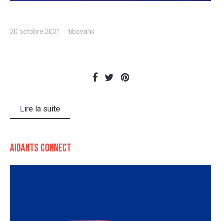
20 octobre 2021
tibovank
Lire la suite
Aidants Connect