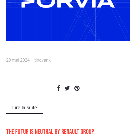
29 mai 2024
tibovank
Lire la suite
THE FUTUR IS NEUTRAL by renault group