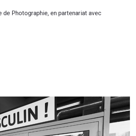
e de Photographie, en partenariat avec