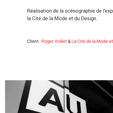
Réalisation de la scénographie de l’ex
la Cité de la Mode et du Design.
Client :
Roger Viollet
&
La Cité de la Mode e