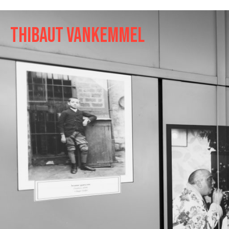
Thibaut Vankemmel