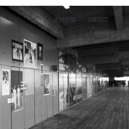
A propos
Contact