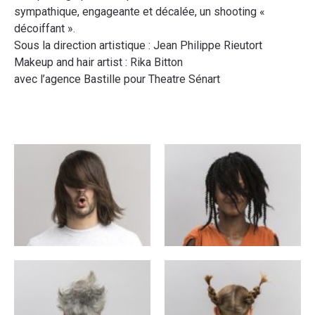
sympathique, engageante et décalée, un shooting «
décoiffant »
.
Sous la direction artistique :
Jean Philippe Rieutort
Makeup and hair artist :
Rika Bitton
avec l’agence
Bastille
pour
Theatre Sénart