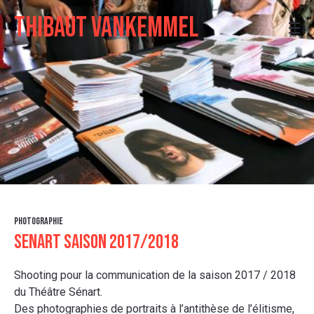
Thibaut Vankemmel
Photographie
SENART SAISON 2017/2018
Shooting pour la communication de la saison 2017 / 2018
du Théâtre Sénart.
Des photographies de portraits à l’antithèse de l’élitisme,