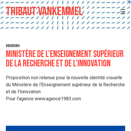
Thibaut Vankemmel
BRANDING
MINISTÈRE DE L’ENSEIGNEMENT SUPÉRIEUR
DE LA RECHERCHE ET DE L’INNOVATION
Proposition non retenue pour la nouvelle identité visuelle
du Ministère de l’Enseignement supérieur de la Recherche
et de l’Innovation.
Pour l'agence
www.agence1983.com